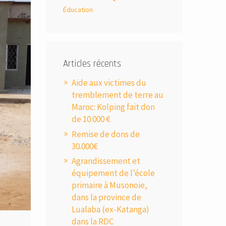
Éducation
Articles récents
Aide aux victimes du
tremblement de terre au
Maroc: Kolping fait don
de 10.000 €
Remise de dons de
30.000€
Agrandissement et
équipement de l’école
primaire à Musonoie,
dans la province de
Lualaba (ex-Katanga)
dans la RDC