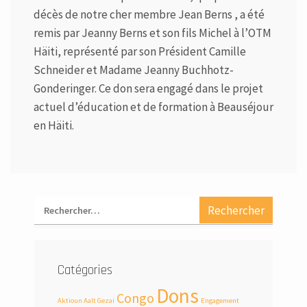
décès de notre cher membre Jean Berns , a été
remis par Jeanny Berns et son fils Michel à l’OTM
Häiti, représenté par son Président Camille
Schneider et Madame Jeanny Buchhotz-
Gonderinger. Ce don sera engagé dans le projet
actuel d’éducation et de formation à Beauséjour
en Häiti.
Catégories
Dons
Congo
Aktioun Aalt Gezai
Engagement