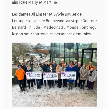
ainsi que Maisy et Martine.
Les dames Jij Linster et Sylvie Bauler de
l’équipe sociale de Bonnevoie, ainsi que Docteur
Bernard Thill de « Médecins du Monde » ont reçu
le don pour soutenir les personnes démunies.