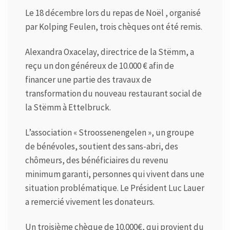
Le 18 décembre lors du repas de Noël , organisé
par Kolping Feulen, trois chèques ont été remis.
Alexandra Oxacelay, directrice de la Stëmm, a
reçu un don généreux de 10.000 € afin de
financer une partie des travaux de
transformation du nouveau restaurant social de
la Stëmm à Ettelbruck.
L’association « Stroossenengelen », un groupe
de bénévoles, soutient des sans-abri, des
chômeurs, des bénéficiaires du revenu
minimum garanti, personnes qui vivent dans une
situation problématique. Le Président Luc Lauer
a remercié vivement les donateurs.
Un troisième chèque de 10.000€, qui provient du