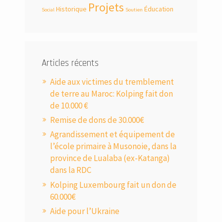
Projets
Historique
Éducation
Social
Soutien
Articles récents
Aide aux victimes du tremblement
de terre au Maroc: Kolping fait don
de 10.000 €
Remise de dons de 30.000€
Agrandissement et équipement de
l’école primaire à Musonoie, dans la
province de Lualaba (ex-Katanga)
dans la RDC
Kolping Luxembourg fait un don de
60.000€
Aide pour l’Ukraine