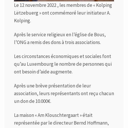
Le 12 novembre 2022 , les membres de « Kolping
Lëtzebuerg » ont commémoré leur initiateur A.
Kolping.
Après le service religieux en l’église de Bous,
l’ONG a remis des dons à trois associations.
Les circonstances économiques et sociales font
qu’au Luxembourg le nombre de personnes qui
ont besoin d’aide augmente.
Après une brève présentation de leur
association, leurs représentants ont reçu chacun
un don de 10.000€.
La maison « Am Klouschtergaart » était
représentée par le directeur Bernd Hoffmann,