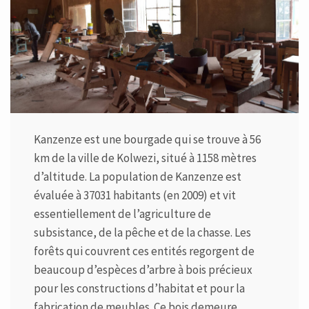
Kanzenze est une bourgade qui se trouve à 56
km de la ville de Kolwezi, situé à 1158 mètres
d’altitude. La population de Kanzenze est
évaluée à 37031 habitants (en 2009) et vit
essentiellement de l’agriculture de
subsistance, de la pêche et de la chasse. Les
forêts qui couvrent ces entités regorgent de
beaucoup d’espèces d’arbre à bois précieux
pour les constructions d’habitat et pour la
fabrication de meubles. Ce bois demeure