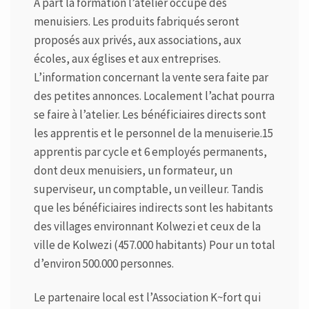
A part la formation l’atelier occupe des
menuisiers. Les produits fabriqués seront
proposés aux privés, aux associations, aux
écoles, aux églises et aux entreprises.
L’information concernant la vente sera faite par
des petites annonces. Localement l’achat pourra
se faire à l’atelier. Les bénéficiaires directs sont
les apprentis et le personnel de la menuiserie.15
apprentis par cycle et 6 employés permanents,
dont deux menuisiers, un formateur, un
superviseur, un comptable, un veilleur. Tandis
que les bénéficiaires indirects sont les habitants
des villages environnant Kolwezi et ceux de la
ville de Kolwezi (457.000 habitants) Pour un total
d’environ 500.000 personnes.
Le partenaire local est l’Association K~fort qui