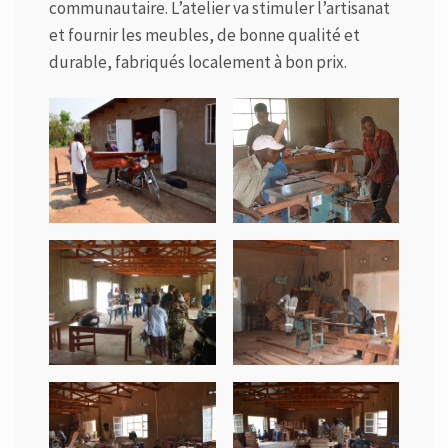
communautaire. L’atelier va stimuler l’artisanat
et fournir les meubles, de bonne qualité et
durable, fabriqués localement à bon prix.