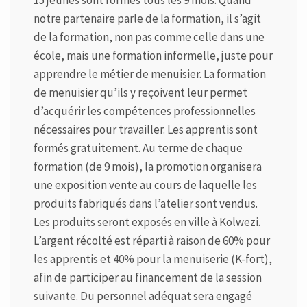
15 jeunes sont formés tous les 9 mois. Quand
notre partenaire parle de la formation, il s’agit
de la formation, non pas comme celle dans une
école, mais une formation informelle, juste pour
apprendre le métier de menuisier. La formation
de menuisier qu’ils y reçoivent leur permet
d’acquérir les compétences professionnelles
nécessaires pour travailler. Les apprentis sont
formés gratuitement. Au terme de chaque
formation (de 9 mois), la promotion organisera
une exposition vente au cours de laquelle les
produits fabriqués dans l’atelier sont vendus.
Les produits seront exposés en ville à Kolwezi.
L’argent récolté est réparti à raison de 60% pour
les apprentis et 40% pour la menuiserie (K-fort),
afin de participer au financement de la session
suivante. Du personnel adéquat sera engagé