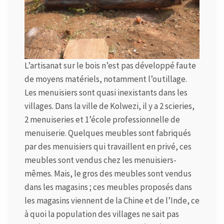
L’artisanat sur le bois n’est pas développé faute
de moyens matériels, notamment l’outillage.
Les menuisiers sont quasi inexistants dans les
villages. Dans la ville de Kolwezi, il y a 2 scieries,
2 menuiseries et 1’école professionnelle de
menuiserie. Quelques meubles sont fabriqués
par des menuisiers qui travaillent en privé, ces
meubles sont vendus chez les menuisiers-
mêmes. Mais, le gros des meubles sont vendus
dans les magasins ; ces meubles proposés dans
les magasins viennent de la Chine et de l’Inde, ce
à quoi la population des villages ne sait pas