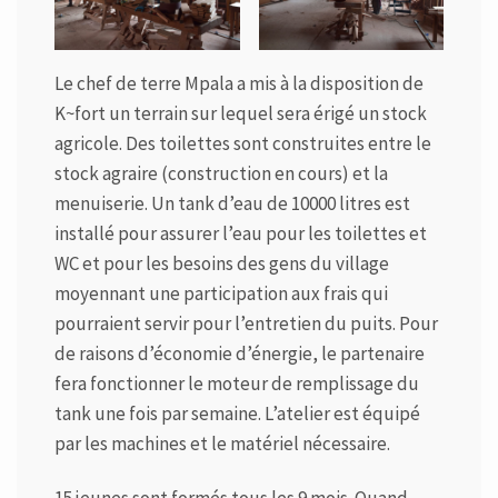
Le chef de terre Mpala a mis à la disposition de
K~fort un terrain sur lequel sera érigé un stock
agricole. Des toilettes sont construites entre le
stock agraire (construction en cours) et la
menuiserie. Un tank d’eau de 10000 litres est
installé pour assurer l’eau pour les toilettes et
WC et pour les besoins des gens du village
moyennant une participation aux frais qui
pourraient servir pour l’entretien du puits. Pour
de raisons d’économie d’énergie, le partenaire
fera fonctionner le moteur de remplissage du
tank une fois par semaine. L’atelier est équipé
par les machines et le matériel nécessaire.