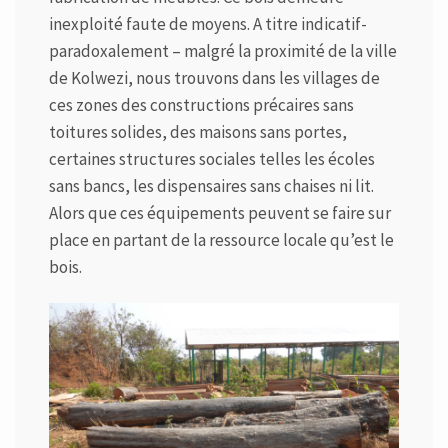
inexploité faute de moyens. A titre indicatif-
paradoxalement – malgré la proximité de la ville
de Kolwezi, nous trouvons dans les villages de
ces zones des constructions précaires sans
toitures solides, des maisons sans portes,
certaines structures sociales telles les écoles
sans bancs, les dispensaires sans chaises ni lit.
Alors que ces équipements peuvent se faire sur
place en partant de la ressource locale qu’est le
bois.