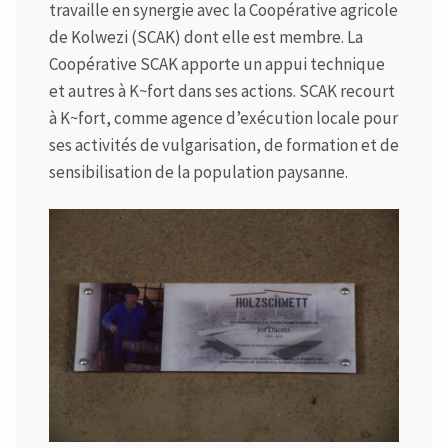
travaille en synergie avec la Coopérative agricole
de Kolwezi (SCAK) dont elle est membre. La
Coopérative SCAK apporte un appui technique
et autres à K~fort dans ses actions. SCAK recourt
à K~fort, comme agence d’exécution locale pour
ses activités de vulgarisation, de formation et de
sensibilisation de la population paysanne.