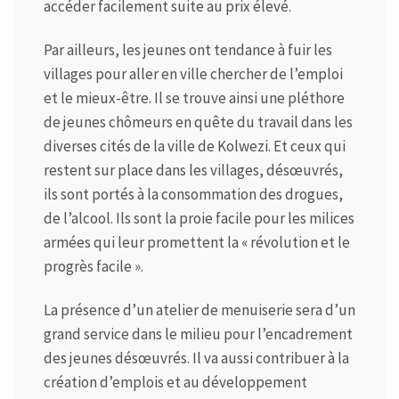
accéder facilement suite au prix élevé.
Par ailleurs, les jeunes ont tendance à fuir les
villages pour aller en ville chercher de l’emploi
et le mieux-être. Il se trouve ainsi une pléthore
de jeunes chômeurs en quête du travail dans les
diverses cités de la ville de Kolwezi. Et ceux qui
restent sur place dans les villages, désœuvrés,
ils sont portés à la consommation des drogues,
de l’alcool. Ils sont la proie facile pour les milices
armées qui leur promettent la « révolution et le
progrès facile ».
La présence d’un atelier de menuiserie sera d’un
grand service dans le milieu pour l’encadrement
des jeunes désœuvrés. Il va aussi contribuer à la
création d’emplois et au développement