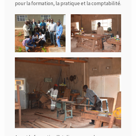
pour la formation, la pratique et la comptabilité.