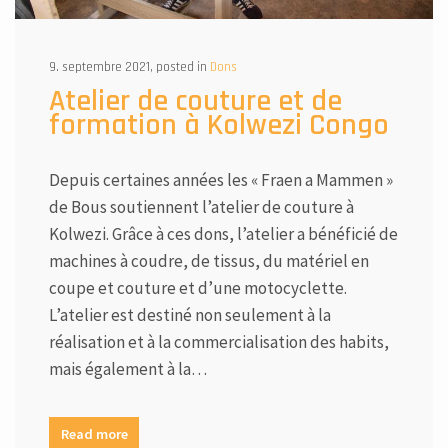
9. septembre 2021, posted in
Dons
Atelier de couture et de
formation à Kolwezi Congo
Depuis certaines années les « Fraen a Mammen »
de Bous soutiennent l’atelier de couture à
Kolwezi. Grâce à ces dons, l’atelier a bénéficié de
machines à coudre, de tissus, du matériel en
coupe et couture et d’une motocyclette.
L’atelier est destiné non seulement à la
réalisation et à la commercialisation des habits,
mais également à la…
Read more