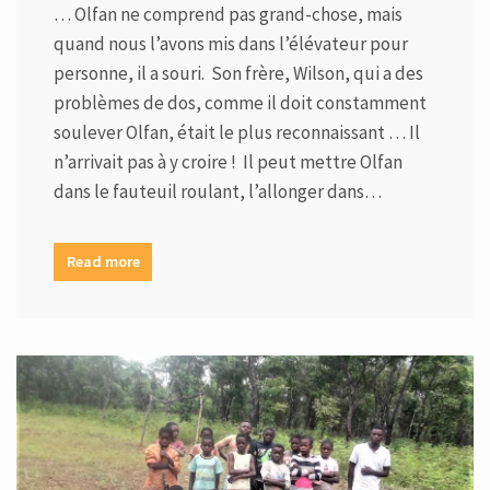
… Olfan ne comprend pas grand-chose, mais
quand nous l’avons mis dans l’élévateur pour
personne, il a souri. Son frère, Wilson, qui a des
problèmes de dos, comme il doit constamment
soulever Olfan, était le plus reconnaissant … Il
n’arrivait pas à y croire ! Il peut mettre Olfan
dans le fauteuil roulant, l’allonger dans…
Read more