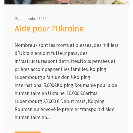
16. septembre 2022, posted in
Dons
Aide pour l’Ukraine
Nombreux sont les morts et blessés, des milliers
d’Ukrainiens ont fui leur pays, des
infrastructures sont détruites.Nous pensées et
prières accompagnent les familles. Kolping
Luxembourg a fait un don à:Kolping
International 5.000€Kolping Roumanie pour aide
humanitaire en Ukraine 10.000 €Caritas
Luxembourg 25.000 € Début mars, Kolping
Roumanie a envoyé le premier transport d’aide
humanitaire en…