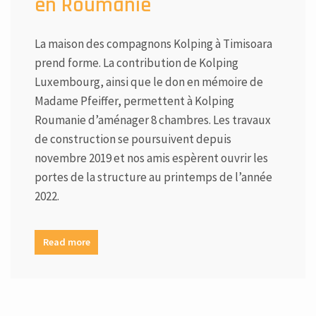
en Roumanie
La maison des compagnons Kolping à Timisoara
prend forme. La contribution de Kolping
Luxembourg, ainsi que le don en mémoire de
Madame Pfeiffer, permettent à Kolping
Roumanie d’aménager 8 chambres. Les travaux
de construction se poursuivent depuis
novembre 2019 et nos amis espèrent ouvrir les
portes de la structure au printemps de l’année
2022.
Read more