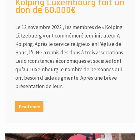
Kolping Luxembourg fait un
don de 60.000€
Le 12 novembre 2022 , les membres de « Kolping
Lëtzebuerg » ont commémoré leur initiateur A.
Kolping. Après le service religieux en l’église de
Bous, l’ONG a remis des dons à trois associations.
Les circonstances économiques et sociales font
qu’au Luxembourg le nombre de personnes qui
ont besoin d’aide augmente. Après une brève
présentation de leur…
Read more