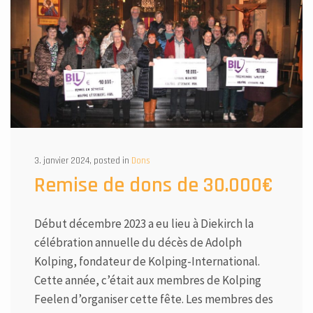
3. janvier 2024, posted in
Dons
Remise de dons de 30.000€
Début décembre 2023 a eu lieu à Diekirch la
célébration annuelle du décès de Adolph
Kolping, fondateur de Kolping-International.
Cette année, c’était aux membres de Kolping
Feelen d’organiser cette fête. Les membres des