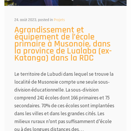
24. août 2023, posted in
Projets
Agrandissement et
équipement de l’école
primaire à Musonoie, dans
la province de Lualaba (ex-
Katanga) dans la RDC
Le territoire de Lubudi dans lequel se trouve la
localité de Musonoie compte une seule sous-
division éducationnelle. La sous-division
comprend 241 écoles dont 166 primaires et 75
secondaires. 70% de ces écoles sont implantées
dans les villes et dans les grandes cités. Les
milieux ruraux n’ont pas suffisamment d’école
ou à des longues distances des…