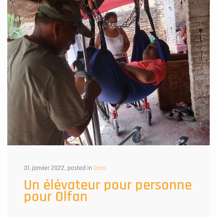
31. janvier 2022, posted in
Dons
Un élévateur pour personne
pour Olfan