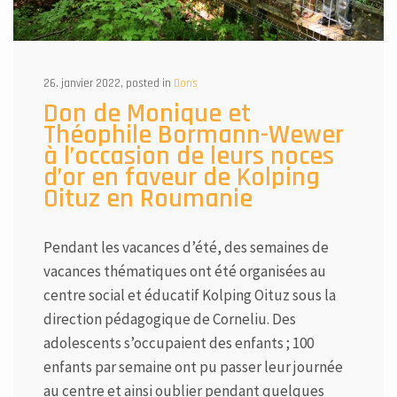
26. janvier 2022, posted in
Dons
Don de Monique et
Théophile Bormann-Wewer
à l’occasion de leurs noces
d’or en faveur de Kolping
Oituz en Roumanie
Pendant les vacances d’été, des semaines de
vacances thématiques ont été organisées au
centre social et éducatif Kolping Oituz sous la
direction pédagogique de Corneliu. Des
adolescents s’occupaient des enfants ; 100
enfants par semaine ont pu passer leur journée
au centre et ainsi oublier pendant quelques