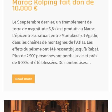
Maroc: Kolping fait don de
10.000 €
Le 9 septembre dernier, un tremblement de
terre de magnitude 6,8 s’est produit au Maroc.
L’épicentre se situait entre Marrakech et Agadir,
dans les chaînes de montagnes de l’Atlas. Les
effets du séisme ont été ressentis jusqu’à Rabat.
Plus de 2.900 personnes ont perdu la vie et près
de 6.000 ont été blessées. De nombreuses…
Read more