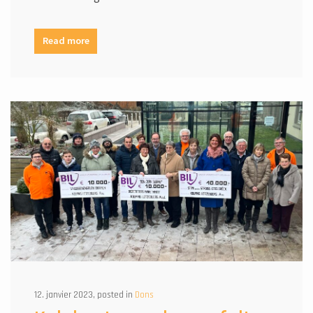
Read more
12. janvier 2023, posted in
Dons