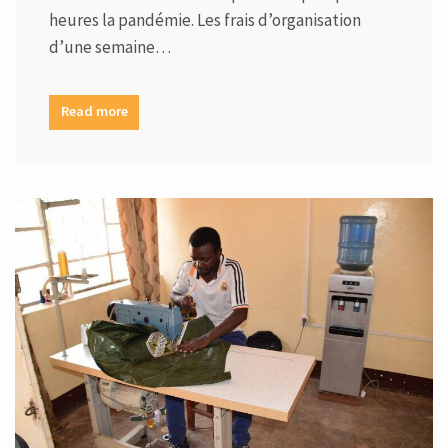
heures la pandémie. Les frais d’organisation
d’une semaine…
Read more