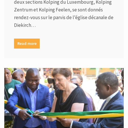
deux sections Kolping du Luxembourg, Kolping
Zentrum et Kolping Feelen, se sont donnés
rendez-vous sur le parvis de l’église décanale de
Diekirch…
Read more