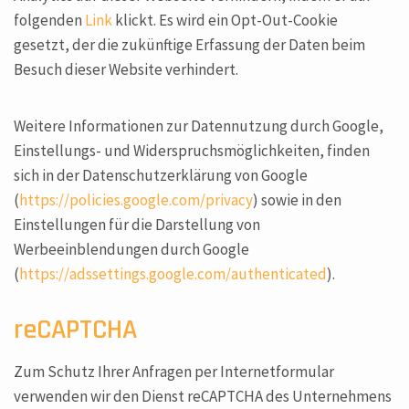
folgenden
Link
klickt. Es wird ein Opt-Out-Cookie
gesetzt, der die zukünftige Erfassung der Daten beim
Besuch dieser Website verhindert.
Weitere Informationen zur Datennutzung durch Google,
Einstellungs- und Widerspruchsmöglichkeiten, finden
sich in der Datenschutzerklärung von Google
(
https://policies.google.com/privacy
) sowie in den
Einstellungen für die Darstellung von
Werbeeinblendungen durch Google
(
https://adssettings.google.com/authenticated
).
reCAPTCHA
Zum Schutz Ihrer Anfragen per Internetformular
verwenden wir den Dienst reCAPTCHA des Unternehmens