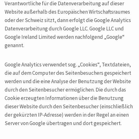
Verantwortliche für die Datenverarbeitung auf dieser
Website außerhalb des Europäischen Wirtschaftsraumes
oder der Schweiz sitzt, dann erfolgt die Google Analytics
Datenverarbeitung durch Google LLC. Google LLC und
Google Ireland Limited werden nachfolgend „Google“
genannt.
Google Analytics verwendet sog. „Cookies“, Textdateien,
die auf dem Computer des Seitenbesuchers gespeichert
werden und die eine Analyse der Benutzung der Website
durch den Seitenbesucher ermöglichen. Die durch das
Cookie erzeugten Informationen über die Benutzung
dieser Website durch den Seitenbesucher (einschließlich
der gekürzten IP-Adresse) werden in der Regel an einen
Server von Google übertragen und dort gespeichert.