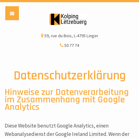
Kolping Lëtzebuerg a
59, rue du Bois, L-4795 Linger
50 77 74
Datenschutzerklärung
Hinweise zur Datenverarbeitung
im Zusammenhang mit Google
Analytics
Diese Website benutzt Google Analytics, einen
Webanalysedienst der Google Ireland Limited. Wenn der