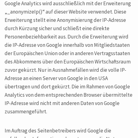
Google Analytics wird ausschließlich mit der Erweiterung
„_anonymizeIp()“ auf dieser Website verwendet. Diese
Erweiterung stellt eine Anonymisierung der IP-Adresse
durch Kürzung sicher und schließt eine direkte
Personenbeziehbarkeit aus. Durch die Erweiterung wird
die IP-Adresse von Google innerhalb von Mitgliedstaaten
der Europäischen Union oder in anderen Vertragsstaaten
des Abkommens über den Europäischen Wirtschaftsraum
zuvor gekürzt. Nur in Ausnahmefällen wird die volle IP-
Adresse an einen Server von Google in den USA
übertragen und dort gekürzt. Die im Rahmen von Google
Analytics von dem entsprechenden Browser übermittelte
IP-Adresse wird nicht mit anderen Daten von Google
zusammengeführt.
Im Auftrag des Seitenbetreibers wird Google die