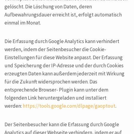
gelöscht. Die Löschung von Daten, deren
Aufbewahrungsdauer erreicht ist, erfolgt automatisch
einmal im Monat.
Die Erfassung durch Google Analytics kann verhindert
werden, indem der Seitenbesucher die Cookie-
Einstellungen für diese Website anpasst. Der Erfassung
und Speicherung der IP-Adresse und der durch Cookies
erzeugten Daten kann außerdem jederzeit mit Wirkung
für die Zukunft widersprochen werden. Das
entsprechende Browser- Plugin kann unter dem
folgenden Link heruntergeladen und installiert
werden:
https://tools.google.com/dlpage/gaoptout
.
Der Seitenbesucher kann die Erfassung durch Google
Analytics auf dieser Webseite verhindern, indem er auf