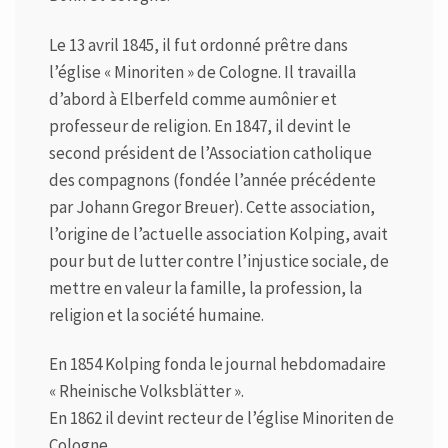
Le 13 avril 1845, il fut ordonné prêtre dans
l’église « Minoriten » de Cologne. Il travailla
d’abord à Elberfeld comme aumônier et
professeur de religion. En 1847, il devint le
second président de l’Association catholique
des compagnons (fondée l’année précédente
par Johann Gregor Breuer). Cette association,
l’origine de l’actuelle association Kolping, avait
pour but de lutter contre l’injustice sociale, de
mettre en valeur la famille, la profession, la
religion et la société humaine.
En 1854 Kolping fonda le journal hebdomadaire
« Rheinische Volksblätter ».
En 1862 il devint recteur de l’église Minoriten de
Cologne.