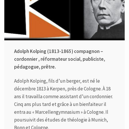
Adolph Kolping (1813-1865) compagnon –
cordonnier , réformateur social, publiciste,
pédagogue, prêtre.
Adolph Kolping, fils d’un berger, est né le
décembre 1813 à Kerpen, près de Cologne. À 18
ans il travailla comme assistant d’un cordonnier.
Cinq ans plus tard et grâce à un bienfaiteur il
entra au « Marcellengymnasium » à Cologne. Il
poursuivit des études de théologie à Munich,
Bonn et Cologne.