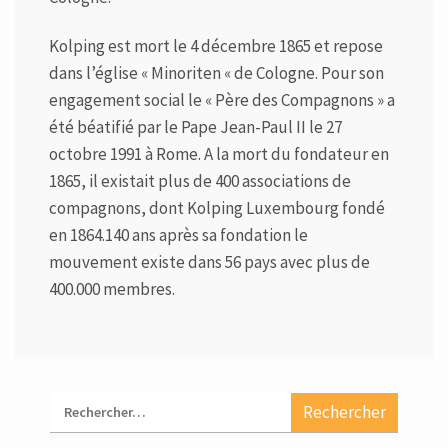
Kolping est mort le 4 décembre 1865 et repose
dans l’église « Minoriten « de Cologne. Pour son
engagement social le « Père des Compagnons » a
été béatifié par le Pape Jean-Paul II le 27
octobre 1991 à Rome. A la mort du fondateur en
1865, il existait plus de 400 associations de
compagnons, dont Kolping Luxembourg fondé
en 1864.140 ans après sa fondation le
mouvement existe dans 56 pays avec plus de
400.000 membres.