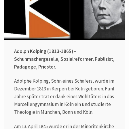
Adolph Kolping (1813-1865) –
Schuhmachergeselle, Sozialreformer, Publizist,
Pädagoge, Priester.
Adolphe Kolping, Sohn eines Schäfers, wurde im
Dezember 1813 in Kerpen bei Köln geboren. Fünf
Jahre später trat er dank eines Wohltäters in das
Marcellengymnasium in Köln ein und studierte
Theologie in München, Bonn und Köln.
Am 13. April 1845 wurde er in der Minoritenkirche