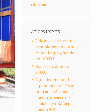
Éducation
Articles récents
Aide aux victimes du
tremblement de terre au
Maroc: Kolping fait don
de 10.000 €
Remise de dons de
30.000€
Agrandissement et
équipement de l’école
primaire à Musonoie,
dans la province de
Lualaba (ex-Katanga)
dans la RDC