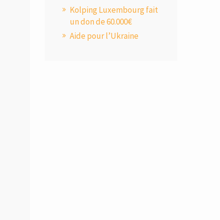
Kolping Luxembourg fait
un don de 60.000€
Aide pour l’Ukraine