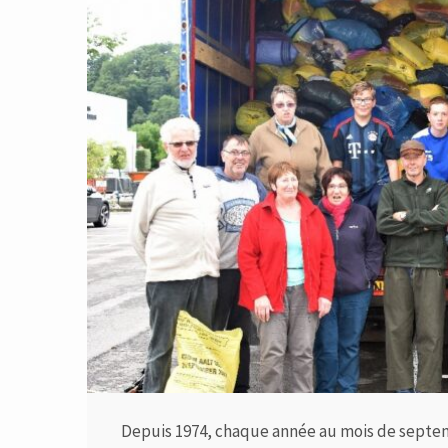
Depuis 1974, chaque année au mois de septem