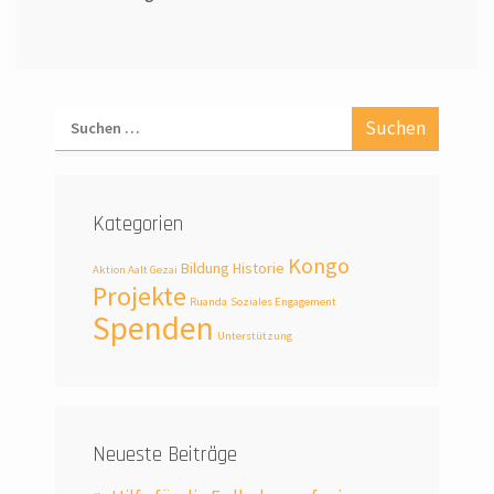
Kategorien
Kongo
Bildung
Historie
Aktion Aalt Gezai
Projekte
Ruanda
Soziales Engagement
Spenden
Unterstützung
Neueste Beiträge