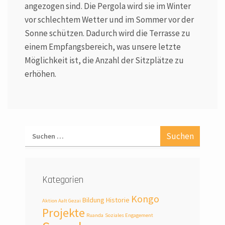
angezogen sind. Die Pergola wird sie im Winter
vor schlechtem Wetter und im Sommer vor der
Sonne schützen. Dadurch wird die Terrasse zu
einem Empfangsbereich, was unsere letzte
Möglichkeit ist, die Anzahl der Sitzplätze zu
erhöhen.
Kategorien
Kongo
Bildung
Historie
Aktion Aalt Gezai
Projekte
Ruanda
Soziales Engagement