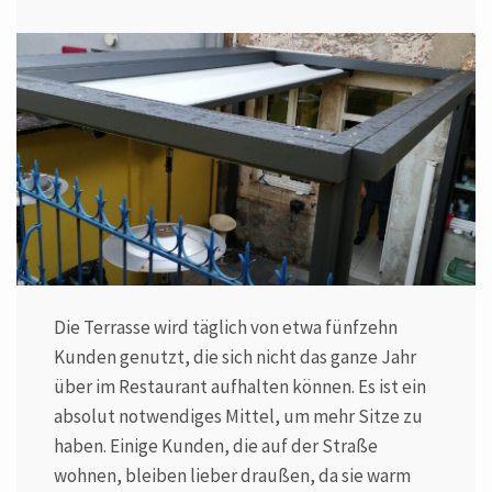
Die Terrasse wird täglich von etwa fünfzehn
Kunden genutzt, die sich nicht das ganze Jahr
über im Restaurant aufhalten können. Es ist ein
absolut notwendiges Mittel, um mehr Sitze zu
haben. Einige Kunden, die auf der Straße
wohnen, bleiben lieber draußen, da sie warm